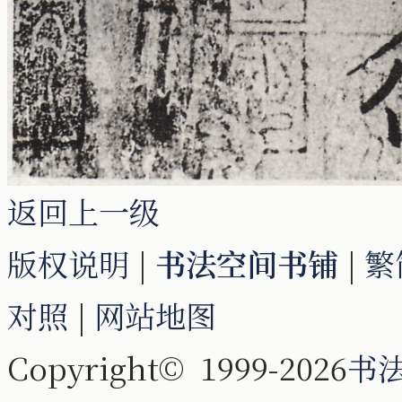
返回上一级
版权说明
|
书法空间书铺
|
繁
对照
|
网站地图
Copyright© 1999-2026
书