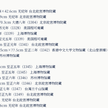
4×42.6cm 无纪年 台北故宫博物院藏
.9cm 无纪年 北京故宫博物院藏
0.3cm 大德八年（1304）北京故宫博物院藏
天历元年（1328） 美国程可庵藏
年（1339） 上海博物馆藏
约至元五年（1339） 美国程可庵藏
cm 至正元年（1341） 台北故宫博物院藏
5cm×77.5cm 至正二年（1342）香港中文大学文物馆藏（北山堂捐赠
本苏州博物馆藏
3cm 至正五年（1345） 上海博物馆藏
m 至正五年（1345） 上海博物馆藏
m 至正六年（1346） 苏州博物馆藏
9cm 至正六年（1346） 北京故宫博物院藏
正七年（1347） 台湾兰千山馆藏
 至正九年（1349） 台北故宫博物院藏
cm 无纪年 台北故宫博物院藏
.6cm 无纪年 台北故宫博物院藏