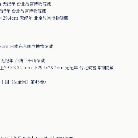
cm 无纪年 台北故宫博物院藏
m 无纪年 台北故宫博物院藏
29.4cm 无纪年 北京故宫博物院藏
3cm 日本东京国立博物馆藏
6 无纪年 台湾兰千山馆藏
3×34.1cm 下29.1x28.2cm 无纪年 台北故宫博物院藏
中国书法全集》第45卷）