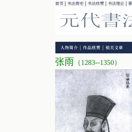
首页
|
书法简史
|
书法欣赏
|
书法理论
|
人物简介
|
作品欣赏
|
相关文章
张雨
（1283--1350）