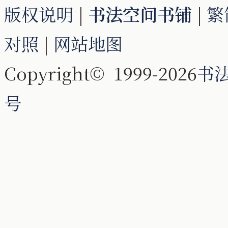
版权说明
|
书法空间书铺
|
繁
对照
|
网站地图
Copyright© 1999-2026
书
号