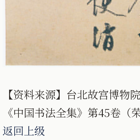
【资料来源】台北故宫博物院网站 
《中国书法全集》第45卷（
返回上级