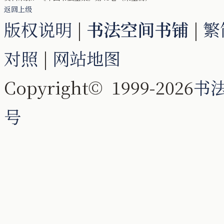
返回上级
版权说明
|
书法空间书铺
|
繁
对照
|
网站地图
Copyright© 1999-2026
书
号