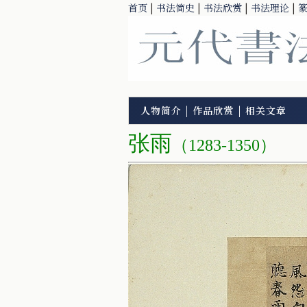
首页
|
书法简史
|
书法欣赏
|
书法理论
|
人物简介
|
作品欣赏
|
相关文章
张雨
（1283-1350）