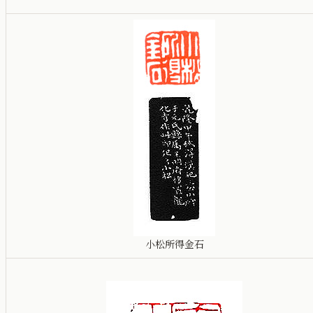
小松所得金石