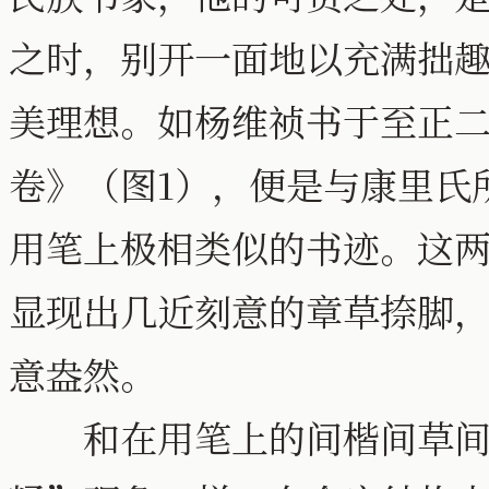
之时，别开一面地以充满拙
美理想。如杨维祯书于至正二
卷》（图1），便是与康里氏
用笔上极相类似的书迹。这
显现出几近刻意的章草捺脚
意盎然。
和在用笔上的间楷间草间行