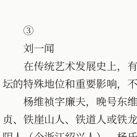
③
刘一闻
在传统艺术发展史上，有元
坛的特殊地位和重要影响，
杨维祯字廉夫，晚号东维
贞、铁崖山人、铁道人或铁
阴人（今浙江绍兴人）。杨氏