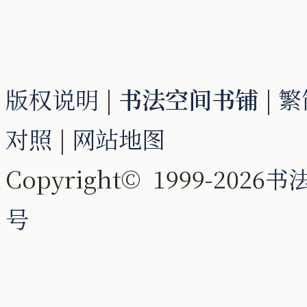
版权说明
|
书法空间书铺
|
繁
对照
|
网站地图
Copyright© 1999-2026
书
号