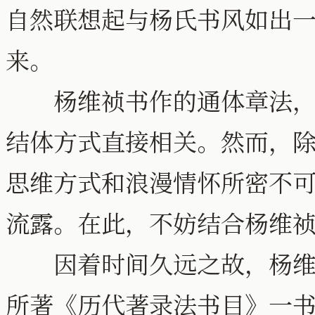
自然联想起与杨氏书风如出
来。
杨维祯书作的通体章法，自
结体方式直接相关。然而，
思维方式和浪漫情怀所密不
流露。在此，不妨结合杨维
因着时间久远之故，杨维祯
所著《历代著录法书目》一