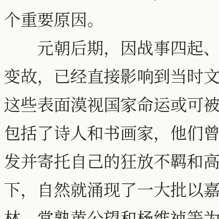
个重要原因。
元朝后期，因战事四起、皇
变故，已经直接影响到当时
这些表面漠视国家命运或可
包括了诗人和书画家，他们
发并寄托自己的狂放不羁和
下，自然就涌现了一大批以
林、常熟黄公望和杨维祯等