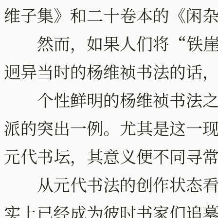
维子集》和二十卷本的《闲
然而，如果人们将“铁崖
迥异当时的杨维祯书法的话
个性鲜明的杨维祯书法之作
派的突出一例。尤其是这一
元代书坛，其意义便不同寻
从元代书法的创作状态看，
实上已经成为彼时书家们追