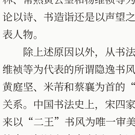
论以诗、书造诣还是以声望
表人物。
除上述原因以外，从书法创
维祯等为代表的所谓隐逸书
黄庭坚、米芾和蔡襄为首的
关系。中国书法史上，宋四
来以“二王”书风为唯一审