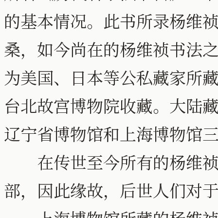
的基本情况。此书所录杨维祯
桑，如今尚在的杨维祯书法
为美国、日本等公私藏家所
台北故宫博物院收藏。大陆
辽宁省博物馆和上海博物馆
在传世至今所有的杨维祯
部，因此缘故，后世人们对