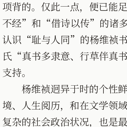
项背的。仅此一点，便已能
不经”和“借诗以传”的诸
认识“耻与人同”的杨维祯
氏“真书多隶意、行草伴真
支持。
杨维祯迥异于时的个性鲜明
境、人生阅历，和在文学领
复杂的社会政治状况，也是