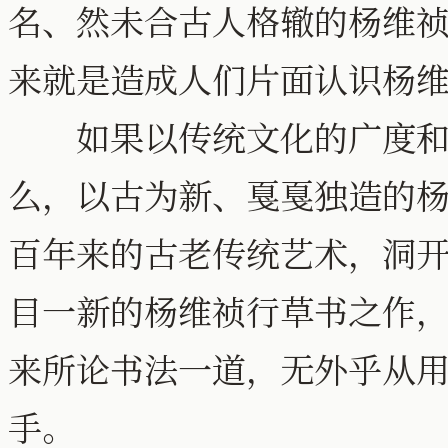
名、然未合古人格辙的杨维
来就是造成人们片面认识杨
如果以传统文化的广度和高
么，以古为新、戛戛独造的
百年来的古老传统艺术，洞
目一新的杨维祯行草书之作
来所论书法一道，无外乎从
手。