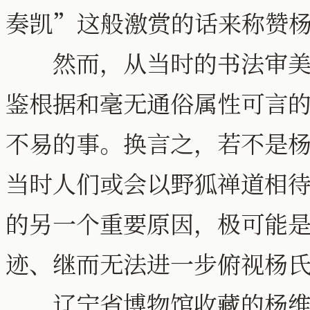
奏凯”这般激赏的话来称赞
然而，从当时的书法审美标
鉴根据和毫无通俗属性可言
不易的事。换言之，若不是
当时人们或会以野狐禅道相
的另一个重要原因，极可能
迹、继而无法进一步俯视杨
辽宁省博物馆收藏的杨维祯