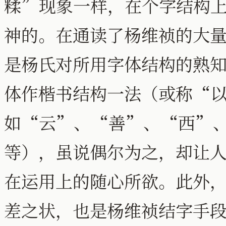
糅”现象一样，在个字结构
神的。在通读了杨维祯的大
是杨氏对所用字体结构的熟
体作楷书结构一法（或称“
如“云”、“善”、“西”
等），虽说偶尔为之，却让
在运用上的随心所欲。此外
差之状，也是杨维祯结字手