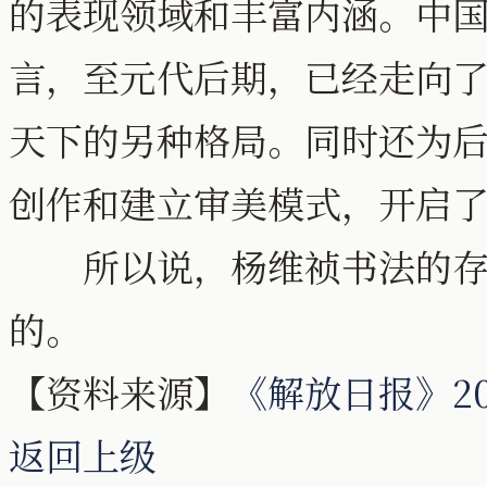
的表现领域和丰富内涵。中
言，至元代后期，已经走向
天下的另种格局。同时还为
创作和建立审美模式，开启
所以说，杨维祯书法的存在
的。
【资料来源】
《解放日报》200
返回上级