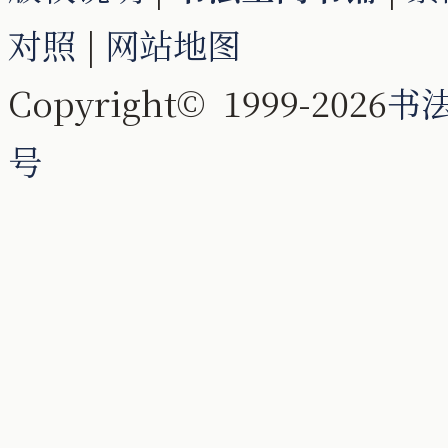
对照
|
网站地图
Copyright© 1999-2026
书
号