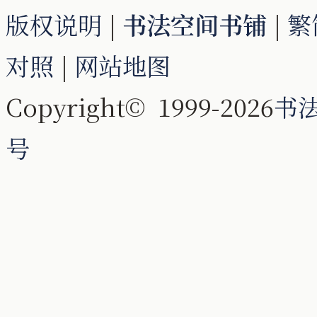
版权说明
|
书法空间书铺
|
繁
对照
|
网站地图
Copyright© 1999-2026
书
号