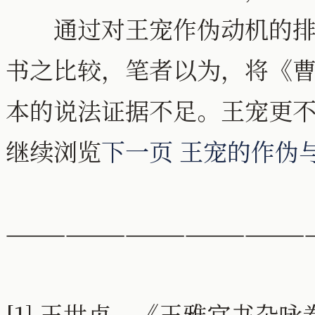
通过对王宠作伪动机的排除
书之比较，笔者以为，将《
本的说法证据不足。王宠更不能
继续浏览
下一页 王宠的作伪与
———————————————
[1] 王世贞，《王雅宜书杂