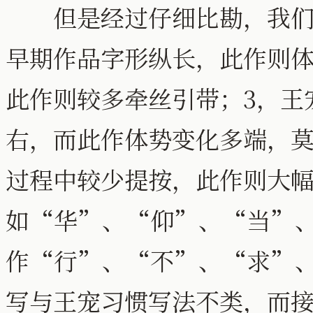
但是经过仔细比勘，我们又
早期作品字形纵长，此作则体
此作则较多牵丝引带；3，王
右，而此作体势变化多端，莫
过程中较少提按，此作则大
如“华”、“仰”、“当”、
作“行”、“不”、“求”
写与王宠习惯写法不类，而