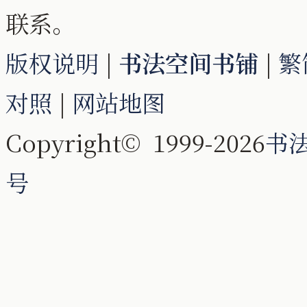
联系。
版权说明
|
书法空间书铺
|
繁
对照
|
网站地图
Copyright© 1999-2026
书
号