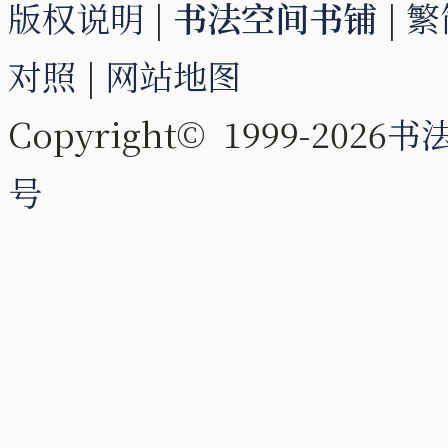
版权说明
|
书法空间书铺
|
繁
对照
|
网站地图
Copyright© 1999-2026
书
号