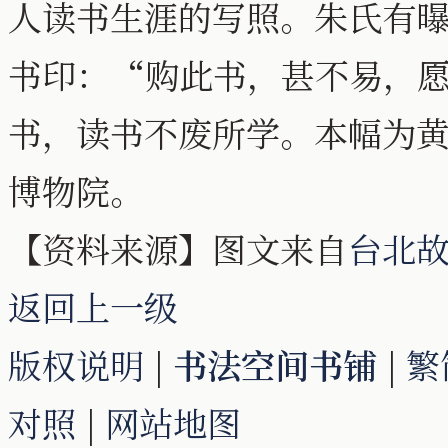
人读书生涯的写照。朱氏有
书印：“购此书，甚不易，
书，读书不废所学。本幅为
博物院。
【资料来源】图文来自
台北
返回上一级
版权说明
|
书法空间书铺
|
繁
对照
|
网站地图