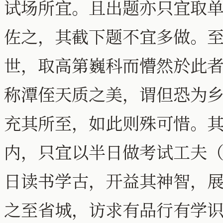
试场所宜。且出题亦只宜取
佐之，其截下题不宜多做。
世，取高第巍科而懵然於此
称潭侄天质之美，谓但恐为
充其所至，如此则殊可惜。
内，只宜以半日做考试工夫
日读书学古，开益其神智，
之至省城，访求有品行有学