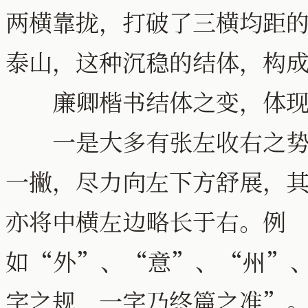
两横靠拢，打破了三横均距
泰山，这种沉稳的结体，构
廉卿楷书结体之变，体现
一是大多有张左收右之势
一撇，尽力向左下方舒展，
亦将中横左边略长于右。例
如“外”、“意”、“州”
字之规，一字乃终篇之准”