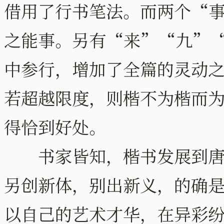
借用了行书笔法。而两个“
之能事。另有“来”“九”
中参行，增加了全篇的灵动
若超越限度，则楷不为楷而为
得恰到好处。
书家皆知，楷书发展到唐代
另创新体，别出新义，的确是
以自己的艺术才华，在异彩