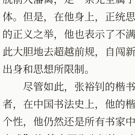
体。但是，在他身上，正统
的正义之举，他也表示了不
此大胆地去超越前规，自闯
出身和思想所限制。
尽管如此，张裕钊的楷书
者，在中国书法史上，他的
个性，他仍然还是所有书家