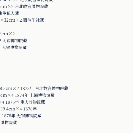
.7cm×2 台北故宫博物院藏
吴南生私人藏
×32cm×2 西泠印社藏
2cm×2
2 无锡博物院藏
2 无锡博物院藏
.3cm×2 1873年 台北故宫博物院藏
cm×4 1874年 上海博物馆藏
4 1875年 重庆博物馆藏
.4cm×4 1876年
 1878年 无锡博物院藏
宫博物院藏