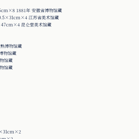
cm×8 1881年 安徽省博物馆藏
.5×31cm×4 江苏省美术馆藏
47cm×4 昆仑堂美术馆藏
常熟博物馆藏
熟博物馆藏
博物馆藏
博物馆藏
×31cm×2
cm×2