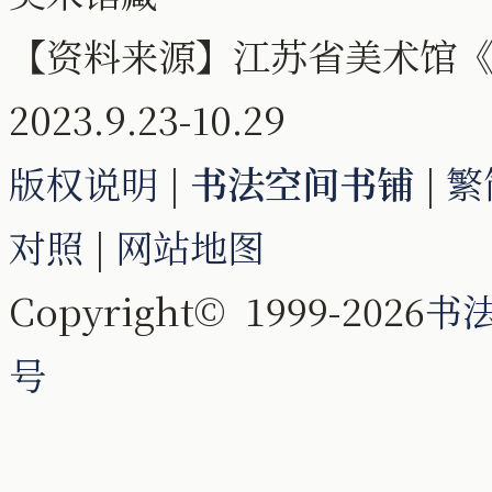
【资料来源】江苏省美术馆《
2023.9.23-10.29
版权说明
|
书法空间书铺
|
繁
对照
|
网站地图
Copyright© 1999-2026
书
号