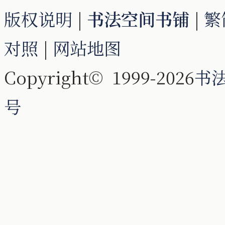
版权说明
|
书法空间书铺
|
繁
对照
|
网站地图
Copyright© 1999-2026
书
号