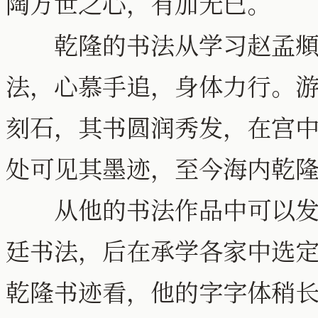
陶万世之心，有加无已。”
乾隆的书法从学习赵孟頫
法，心慕手追，身体力行。
刻石，其书圆润秀发，在宫
处可见其墨迹，至今海内乾
从他的书法作品中可以发现
廷书法，后在承学各家中选
乾隆书迹看，他的字字体稍