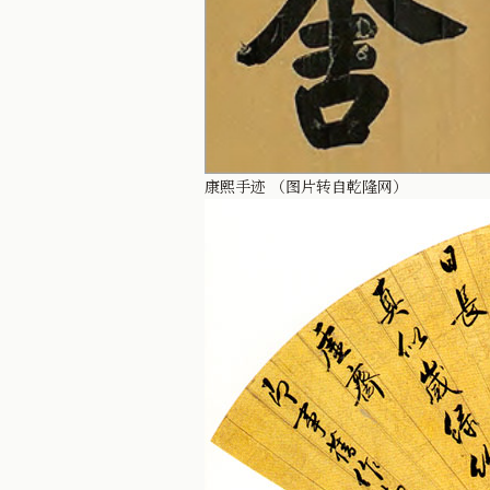
康熙手迹 （图片转自乾隆网）