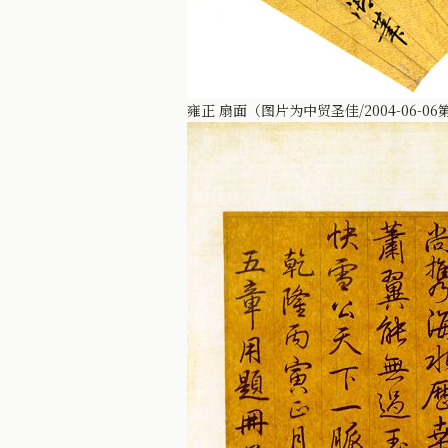
雍正 扇面（图片为中贸圣佳/2004-06-06