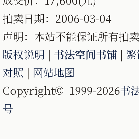
成交价：17,600(元)
拍卖日期：2006-03-04
声明：本站不能保证所有拍
版权说明
|
书法空间书铺
|
繁
对照
|
网站地图
Copyright© 1999-2026
书
号