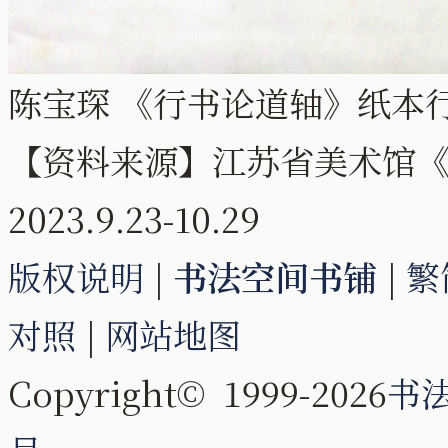
陈宝琛 《行书论道轴》纸本行书 
【资料来源】江苏省美术馆《
2023.9.23-10.29
版权说明
|
书法空间书铺
|
繁
对照
|
网站地图
Copyright© 1999-2026
书