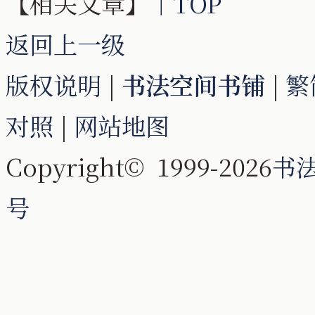
【相关文章】
↑TOP
返回上一级
版权说明
|
书法空间书铺
|
繁
对照
|
网站地图
Copyright© 1999-2026
书
号