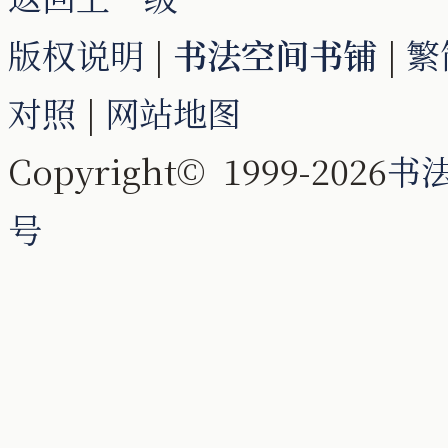
版权说明
|
书法空间书铺
|
繁
对照
|
网站地图
Copyright© 1999-2026
书
号