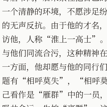
一个清静的环境，不愿涉足
的无声反抗。由于他的才名
访他，人称“淮上一高士”
与他们同流合污，这种精神
一方面，他却愿与他的同行
题有“相呼莫失”，“相呼
己看作是“雁群”中的一员