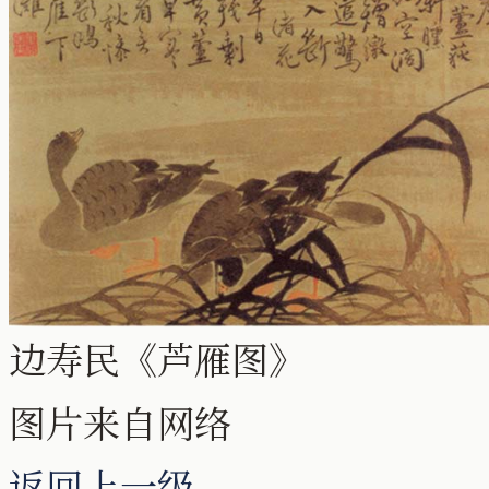
边寿民《芦雁图》
图片来自网络
返回上一级