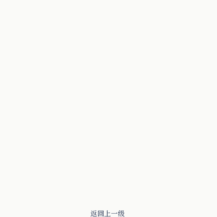
返回上一级