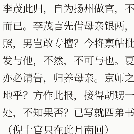
李茂此归，自为扬州做官，
而已。李茂言先借母亲银两
照，男岂敢专擅？今将禀帖
发与他，不然，不可与也。
亦必请告，归养母亲。京师
地乎？方作此报，接得胡甥
处，不知果否？已写就四弟
（倪十官只在此月南回）