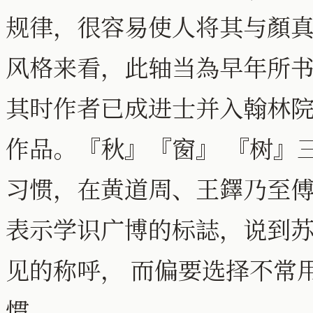
规律，很容易使人将其与顏真
风格来看，此轴当為早年所书
其时作者已成进士并入翰林
作品。『秋』『窗』 『树』
习惯，在黄道周、王鐸乃至傅
表示学识广博的标誌，说到苏
见的称呼， 而偏要选择不常
惯。