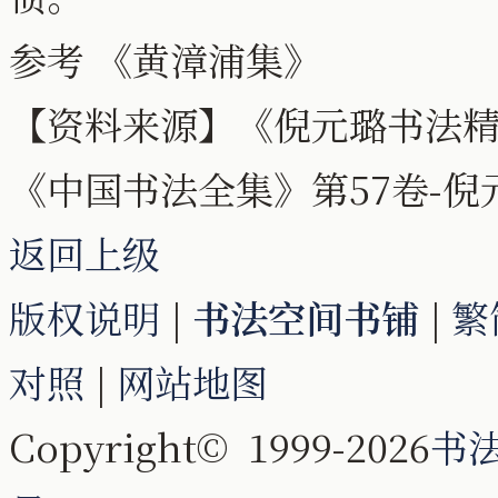
参考 《黄漳浦集》
【资料来源】《倪元璐书法
《中国书法全集》第57卷-
返回上级
版权说明
|
书法空间书铺
|
繁
对照
|
网站地图
Copyright© 1999-2026
书