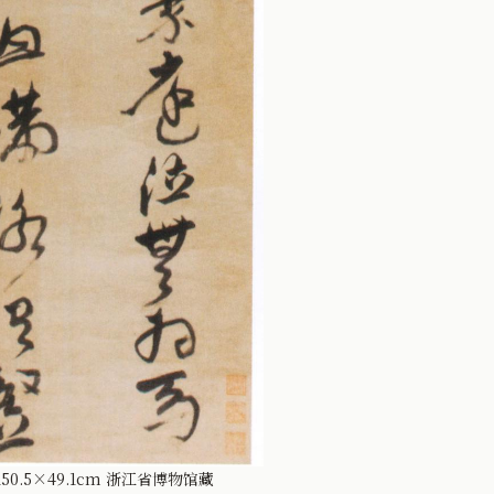
.5×49.1cm 浙江省博物馆藏