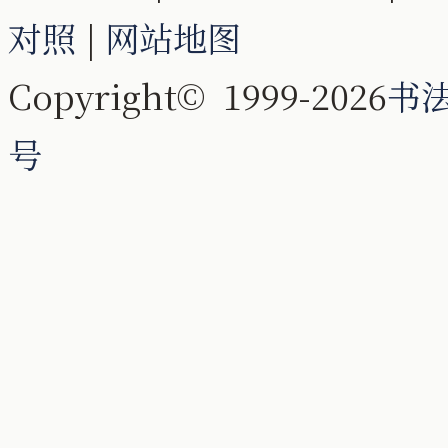
对照
|
网站地图
Copyright© 1999-2026
书
号