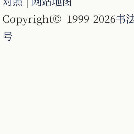
对照
|
网站地图
Copyright© 1999-2026
书
号