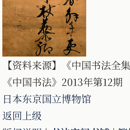
【资料来源】《中国书法全集
《中国书法》2013年第12期
日本东京国立博物馆
返回上级