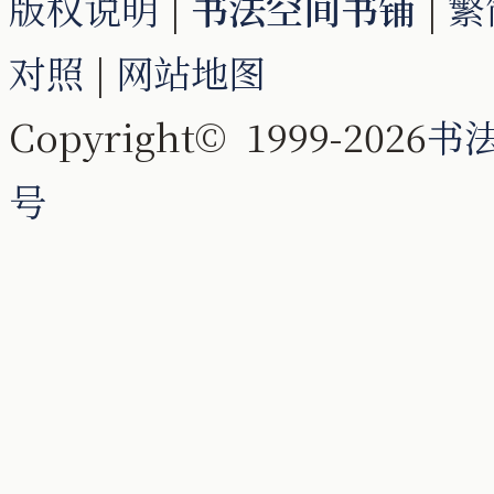
版权说明
|
书法空间书铺
|
繁
对照
|
网站地图
Copyright© 1999-2026
书
号