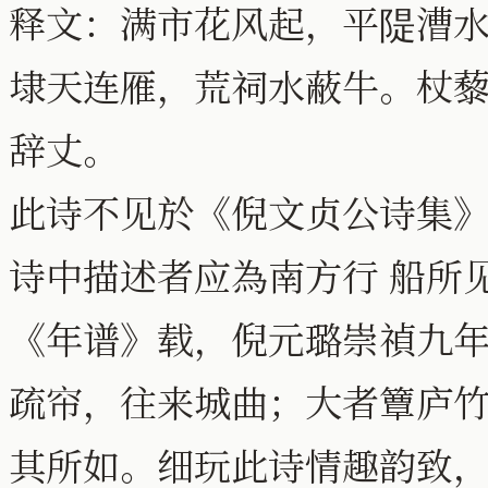
释文：满市花风起，平隄漕
埭天连雁，荒祠水蔽牛。杖
辞丈。
此诗不见於《倪文贞公诗集
诗中描述者应為南方行 船所
《年谱》载，倪元璐崇禎九年
疏帘，往来城曲；大者簟庐
其所如。细玩此诗情趣韵致