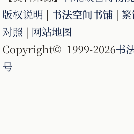
版权说明
|
书法空间书铺
|
繁
对照
|
网站地图
Copyright© 1999-2026
书
号