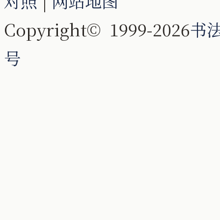
对照
|
网站地图
Copyright© 1999-2026
书
号