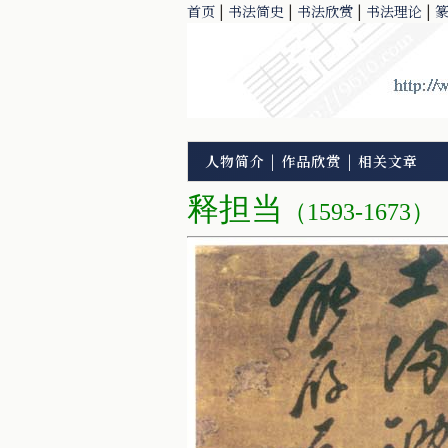
首页
|
书法简史
|
书法欣赏
|
书法理论
|
人物简介
|
作品欣赏
|
相关文章
释担当
（1593-1673）