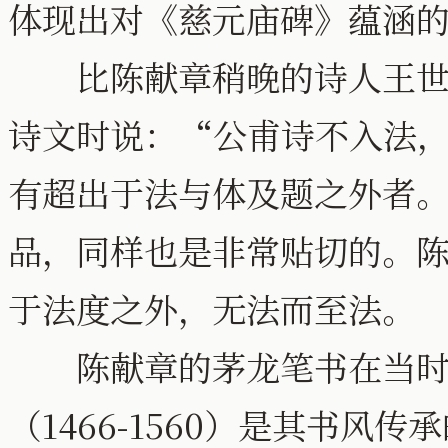
体现出对《慈元庙碑》蕴涵
比陈献章稍晚的诗人王世贞（15
诗文时说：“公甫诗不入法
有超出于法与体及题之外者
品，同样也是非常贴切的。
于法度之外，无法而至法。
陈献章的茅龙笔书在当时
（1466-1560）是其书