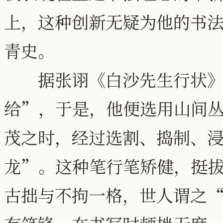
上，这种创新无疑为他的书
青史。
据张诩《白沙先生行状》
给”，于是，他便选用山间
茂之时，经过选割、捣制、
龙”。这种笔行笔矫健，挺
古拙与不拘一格，世人谓之