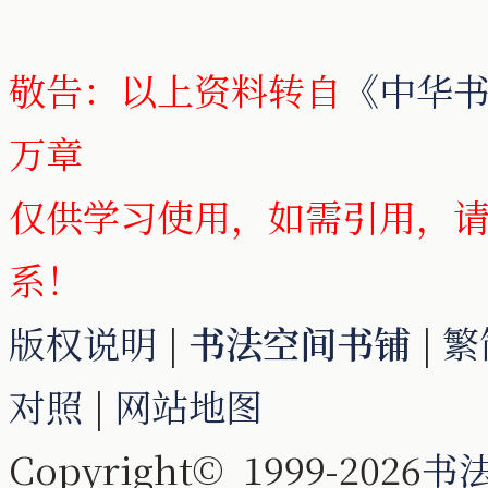
敬告：以上资料转自
《中华书
万章
仅供学习使用，如需引用，
系！
版权说明
|
书法空间书铺
|
繁
对照
|
网站地图
Copyright© 1999-2026
书