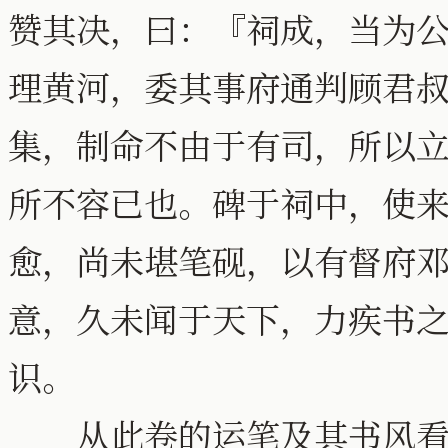
赞其决，曰：『祠成，当为
理黄河，委其事府通判顾君
集，制命不由于有司，所以
所不容已也。碑于祠中，使
愈，尚未堪笔砚，以有督府
意，久未闻于天下，力疾书
识。
从此卷的运笔及其书风看，