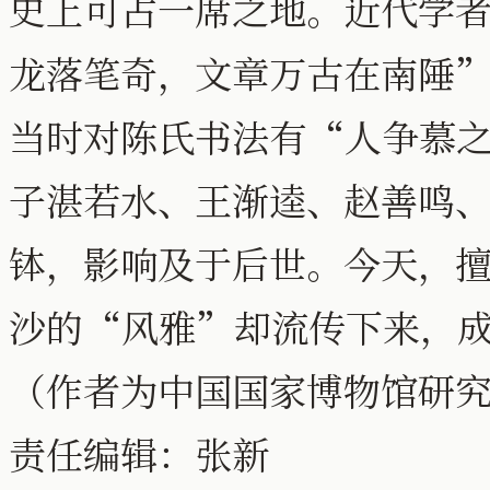
史上可占一席之地。近代学者黄
龙落笔奇，文章万古在南陲
当时对陈氏书法有“人争慕
子湛若水、王渐逵、赵善鸣
钵，影响及于后世。今天，
沙的“风雅”却流传下来，
（作者为中国国家博物馆研
责任编辑：张新