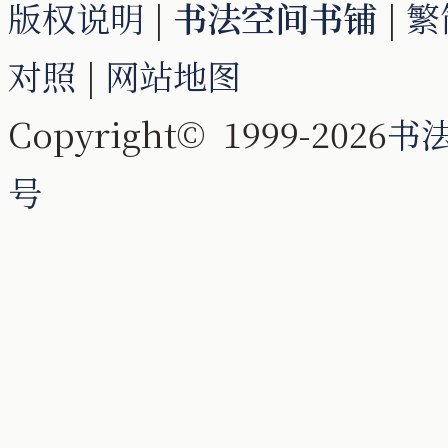
版权说明
|
书法空间书铺
|
繁
对照
|
网站地图
Copyright© 1999-2026
书
号