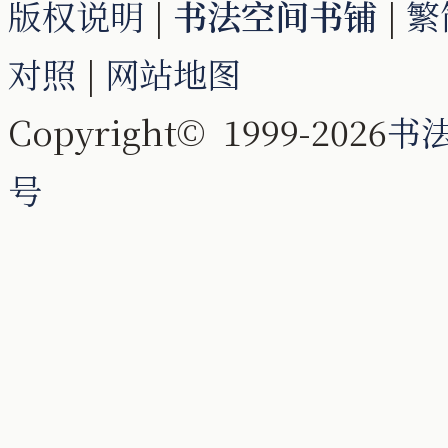
版权说明
|
书法空间书铺
|
繁
对照
|
网站地图
Copyright© 1999-2026
书
号