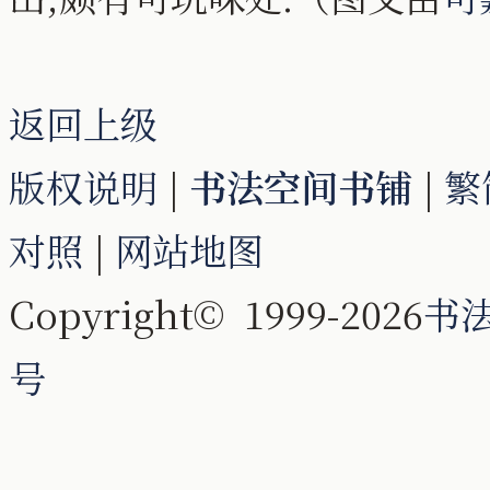
返回上级
版权说明
|
书法空间书铺
|
繁
对照
|
网站地图
Copyright© 1999-2026
书
号