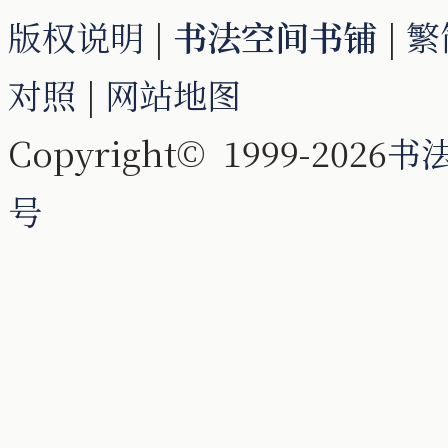
版权说明
|
书法空间书铺
|
繁
对照
|
网站地图
Copyright© 1999-2026
书
号