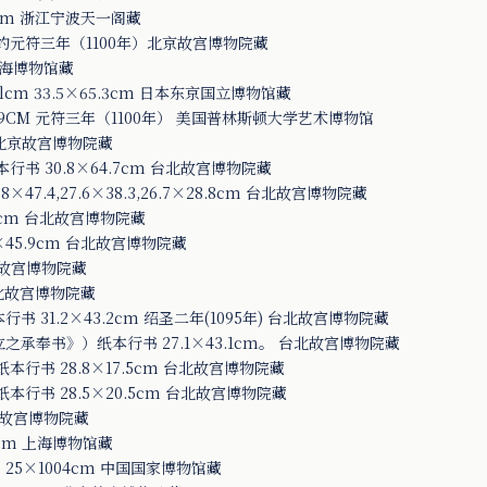
cm 浙江宁波天一阁藏
 约元符三年（1100年）北京故宫博物院藏
上海博物馆藏
lcm 33.5×65.3cm 日本东京国立博物馆藏
2.9CM 元符三年（1100年） 美国普林斯顿大学艺术博物馆
m 北京故宫博物院藏
书 30.8×64.7cm 台北故宫博物院藏
.4,27.6×38.3,26.7×28.8cm 台北故宫博物院藏
4cm 台北故宫博物院藏
45.9cm 台北故宫博物院藏
台北故宫博物院藏
台北故宫博物院藏
 31.2×43.2cm 绍圣二年(1095年) 台北故宫博物院藏
奉书》）纸本行书 27.1×43.1cm。 台北故宫博物院藏
行书 28.8×17.5cm 台北故宫博物院藏
行书 28.5×20.5cm 台北故宫博物院藏
台北故宫博物院藏
3cm 上海博物馆藏
5×1004cm 中国国家博物馆藏