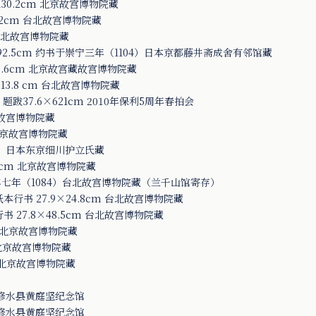
30.2cm 北京故宫博物院藏
.2cm 台北故宫博物院藏
 台北故宫博物院藏
92.5cm 约书于崇宁三年（1104）日本京都藤井斋成舍有邻馆藏
9.6cm 北京故宫藏故宫博物院藏
3.8 cm 台北故宫博物院藏
题跋37.6×621cm 2010年保利5周年春拍会
北故宫博物院藏
 北京故宫博物院藏
cm，日本东京细川护立氏藏
4cm 北京故宫博物院藏
元丰七年（1084）台北故宫博物院藏（兰千山馆寄存）
书 27.9×24.8cm 台北故宫博物院藏
27.8×48.5cm 台北故宫博物院藏
m 北京故宫博物院藏
北京故宫博物院藏
北京故宫博物院藏
西修水县黄庭坚纪念馆
西修水县黄庭坚纪念馆