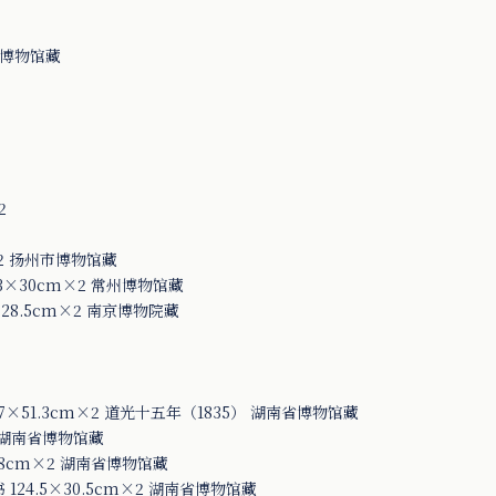
沙博物馆藏
2
2 扬州市博物馆藏
×30cm×2 常州博物馆藏
28.5cm×2 南京博物院藏
51.3cm×2 道光十五年（1835） 湖南省博物馆藏
 湖南省博物馆藏
8cm×2 湖南省博物馆藏
4.5×30.5cm×2 湖南省博物馆藏