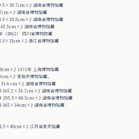
5×30.7cm×2 湖南省博物馆藏
7cm×2 湖南省博物馆藏
5×30.5cm×2 湖南省博物馆藏
45.5cm×2 湖南省博物馆藏
（1862） 四川省博物院藏
.3×31cm×2 浙江省博物馆藏
cm×2 1871年 上海博物馆藏
0cm×2 青岛市博物馆藏。
1.6 cm×2 湖南省博物馆藏
5.2×34.7cm×2 湖南省博物馆藏
5.5×40.5cm×2 湖南省博物馆藏
65×34cm×2 湖南省博物馆藏
.5×40cm×2 江苏省美术馆藏