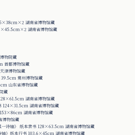
5×38cm×2 湖南省博物馆藏
×45.5cm×2 湖南省博物馆藏
故宫博物院藏
cm 首都博物馆藏
m 天津博物馆藏
9.5cm 常州博物馆藏
3cm 山东省博物馆藏
物院藏
8×61.5cm 湖南省博物馆藏
24×31.5cm 湖南省博物馆藏
53×86cm 湖南省博物馆藏
南省博物馆藏
轴》 纸本隶书 128×63.5cm 湖南省博物馆藏
纸本行书 103.6×45cm 湖南省博物馆藏