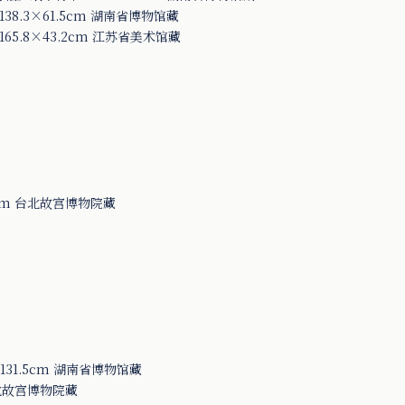
8.3×61.5cm 湖南省博物馆藏
5.8×43.2cm 江苏省美术馆藏
 cm 台北故宫博物院藏
31.5cm 湖南省博物馆藏
台北故宫博物院藏