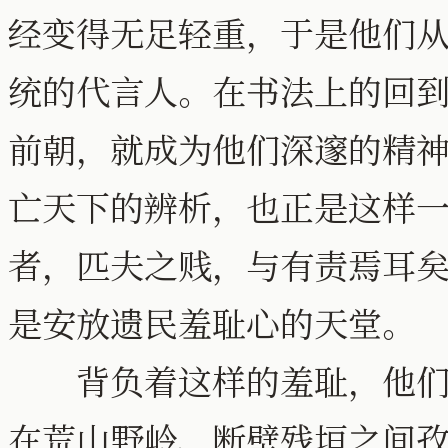
经变得无足轻重，于是他们
统的代言人。在书法上的回
前朝，就成为他们深邃的精
亡天下的辨析，也正是这样
者，匹夫之贱，与有责焉耳
是安放遗民羞耻心的天堂。
背负着这样的羞耻，他们走
在荒山野岭、断壁残垣之间