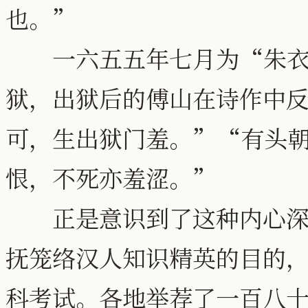
也。”
一六五五年七月为“朱衣
狱，出狱后的傅山在诗作中
可，生出狱门羞。”“有头
恨，不死亦羞涩。”
正是意识到了这种内心深处
抚笼络汉人知识精英的目的
科考试。各地举荐了一百八