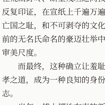
反复印证，在宣纸上千遍万
亡国之耻，和不可剥夺的文
前的无名氏命名的豪迈壮举
审美尺度。
而最终，这种确立让羞耻心
孝之道，成为一种良知的身
志。