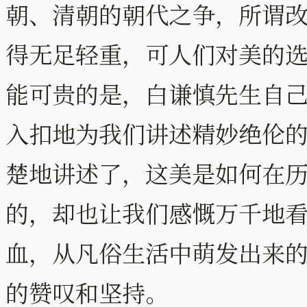
朝、清朝的朝代之争，所谓
得无足轻重，可人们对美的
能可贵的是，白谦慎先生自
入扣地为我们讲述精妙绝伦
楚地讲述了，这美是如何在
的，却也让我们感慨万千地
血，从凡俗生活中萌发出来
的赞叹和坚持。