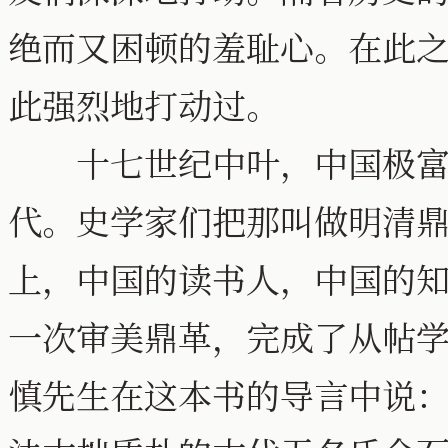
绝而又困顿的羞耻心。在此
此强烈地打动过。
十七世纪中叶，中国极富戏
代。史学家们把那叫做明清
上，中国的读书人，中国的
一次审美鼎革，完成了从帖
慎先生在这本书的导言中说