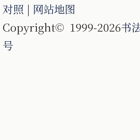
对照
|
网站地图
Copyright© 1999-2026
书
号