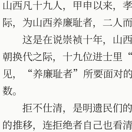
山西凡十九人，甲申以来，
际，为山西养廉耻者，二人
这是在说崇祯十年，山西有
朝换代之际，十九位进士里
见，“养廉耻者”所要面对
数。
拒不仕清，是明遗民们的政
的推移，连拒绝者自己也看