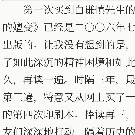
第一次买到白谦慎先生的《
的嬗变》已经是二〇〇六年
出版的。让我没有想到的是
了如此深沉的精神困境和如
久，再读一遍。时隔三年，
第三遍，特意又从网上买了
的第四次印刷本。捧读再三
友们深深地打动。隔着历史