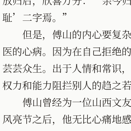
放归后，欣喜万分：“余今
耻’二字焉。”
但是，傅山的内心要复杂得
医的心病。因为在自己拒绝
芸芸众生。出于人情和常识
权力和能力阻拦别人的趋之
傅山曾经为一位山西文友的
风亮节之后，他无比心痛地