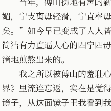
当年，傅山掷地有声的新
媚，宁支离毋轻滑，宁直率
矣。”如今早已变成了人人
简洁有力直逼人心的四宁四
滴地煎熬出来的。
我之所以被傅山的羞耻心
界》里流连忘返，实在是觉
镜子，从这面镜子里我看到