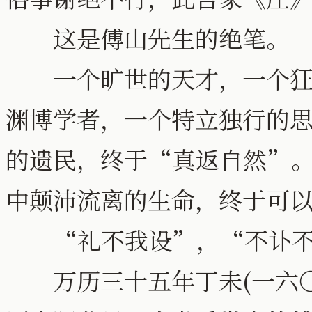
这是傅山先生的绝笔。
一个旷世的天才，一个狂放
渊博学者，一个特立独行的
的遗民，终于“真返自然”
中颠沛流离的生命，终于可
“礼不我设”，“不讣不
万历三十五年丁未(一六〇