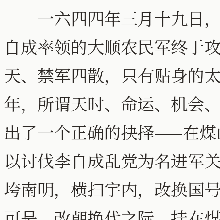
一六四四年三月十九日，在
自成率领的大顺农民军终于
天、禁军四散，只有贴身的
年，所谓天时、命运、机会
出了一个正确的抉择——在煤
以讨伐李自成乱党为名进军
垮南明，横扫宇内，改换国
可是，改朝换代之际，挂在