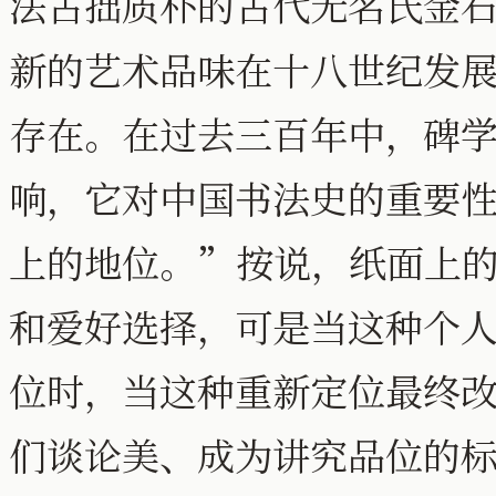
法古拙质朴的古代无名氏金
新的艺术品味在十八世纪发
存在。在过去三百年中，碑
响，它对中国书法史的重要
上的地位。”按说，纸面上
和爱好选择，可是当这种个
位时，当这种重新定位最终
们谈论美、成为讲究品位的