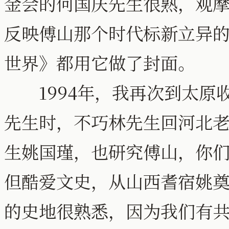
金会的何国庆先生很熟，观
反映傅山那个时代标新立异
世界》都用它做了封面。
1994年，我再次到太原
先生时，不巧林先生回河北
生姚国瑾，也研究傅山，你
但酷爱文史，从山西耆宿姚
的史地很熟悉，因为我们有