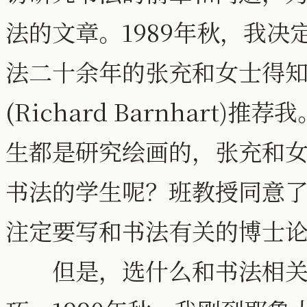
法的文章。1989年秋，我
法二十余年的张充和女士得
(Richard Barnhar
生都是研究绘画的，张充和
书法的学生呢？班教授同意
注定要写和书法有关的博士
但是，选什么和书法相关