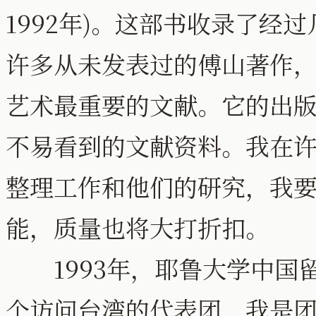
1992年)。这部书收录了经
许多从未发表过的傅山著作
艺术最重要的文献。它的出
不易看到的文献资料。我在
整理工作和他们的研究，我
能，质量也将大打折扣。
1993年，耶鲁大学中国
个访问台湾的代表团，我是