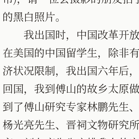
的黑白照片。
我出国时，中国改革开放还
在美国的中国留学生，除非
济状况限制，我出国六年后，
回国，我到傅山的故乡太原
到了傅山研究专家林鹏先生
杨光亮先生、晋祠文物研究