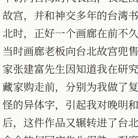
故宫，并和神交多年的台湾
北时，正好一个画廊在前不
当时画廊老板向台北故宫兜
家张建富先生因知道我在研
藏家购走前，分别为我做了
怪的异体字，引起我对晚明
后，这件作品又辗转进了台