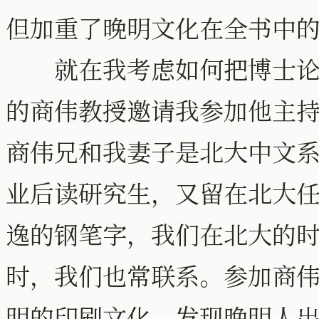
但加重了晚明文化在全书中
就在我考虑如何把博士论文
的商伟教授邀请我参加他主
商伟兄和我妻子是北大中文系
业后读研究生，又留在北大
逸的钢笔字，我们在北大的
时，我们也常联系。参加商
明的印刷文化，发现晚明人