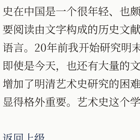
史在中国是一个很年轻、也
要阅读由文字构成的历史文
语言。20年前我开始研究明
即使是今天，也还有大量的
增加了明清艺术史研究的困
显得格外重要。艺术史这个
返回上级