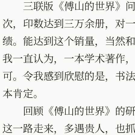
三联版《傅山的世界》问
次，印数达到三万余册，对
绩。能达到这个销量，当然
我一直认为，一本学术著作
可。令我感到欣慰的是，书
本肯定。
回顾《傅山的世界》的研究
这一路走来，多遇贵人，也