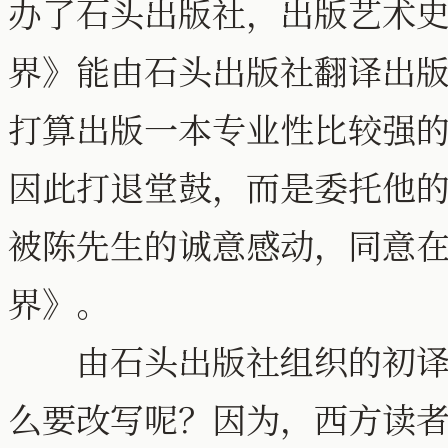
办了石头出版社，出版艺术
界》能由石头出版社翻译出
打算出版一本专业性比较强
因此打退堂鼓，而是委托他
被陈先生的诚意感动，同意
界》。
由石头出版社组织的初译结
么要改写呢？因为，西方读