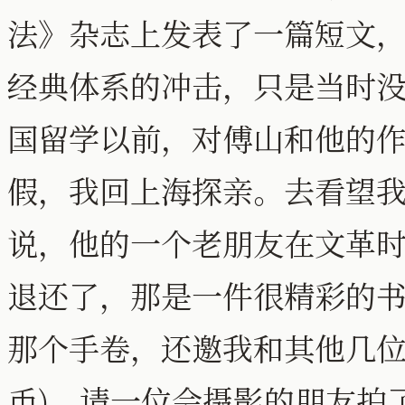
法》杂志上发表了一篇短文
经典体系的冲击，只是当时
国留学以前，对傅山和他的作
假，我回上海探亲。去看望
说，他的一个老朋友在文革
退还了，那是一件很精彩的
那个手卷，还邀我和其他几位
币)，请一位会摄影的朋友拍