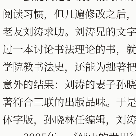
阅读习惯，但几遍修改之后
老友刘涛求助。刘涛兄的文字
过一本讨论书法理论的书，
学院教书法史，还能为拙著
意外的结果：刘涛的妻子孙
著符合三联的出版品味。于
体字版，孙晓林任编辑，刘