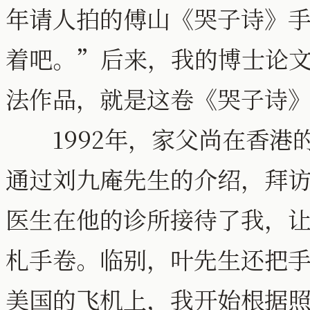
年请人拍的傅山《哭子诗》
着吧。”后来，我的博士论
法作品，就是这卷《哭子诗
1992年，家父尚在香港
通过刘九庵先生的介绍，拜
医生在他的诊所接待了我，
札手卷。临别，叶先生还把
美国的飞机上，我开始根据