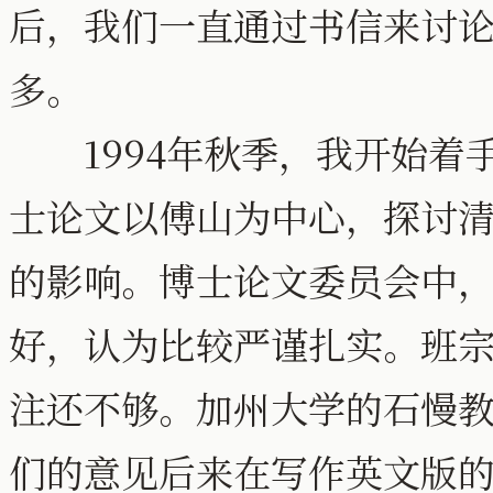
后，我们一直通过书信来讨
多。
1994年秋季，我开始着手
士论文以傅山为中心，探讨
的影响。博士论文委员会中
好，认为比较严谨扎实。班
注还不够。加州大学的石慢
们的意见后来在写作英文版