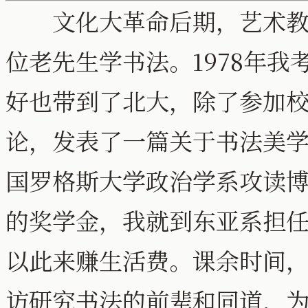
文化大革命后期，艺术教育
位老先生学书法。1978年
好也带到了北大，除了参加
论，发表了一篇关于书法美学
国罗格斯大学政治学系攻读
的奖学金，我就到东亚系担
以此来赚生活费。课余时间
访研究书法的前辈和同道，