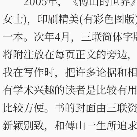
2005年，《傅山的世界》
女士)，印刷精美(有彩色图
一本。次年4月，三联简体字
将附注放在每页正文的旁边
我在写作时，把许多论据和
有学术兴趣的读者是比较有
比较方便。书的封面由三联
新颖别致，和傅山一生所追