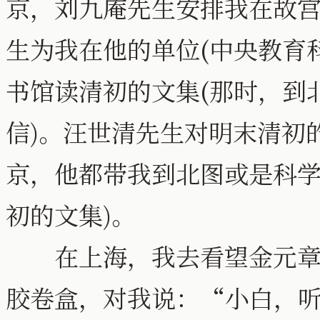
京，刘九庵先生安排我在故
生为我在他的单位(中央教育
书馆读清初的文集(那时，到
信)。汪世清先生对明末清初
京，他都带我到北图或是科学
初的文集)。
在上海，我去看望金元章先
胶卷盒，对我说：“小白，