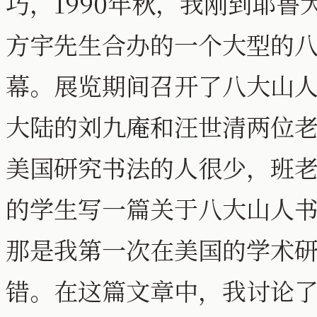
巧，1990年秋，我刚到耶
方宇先生合办的一个大型的
幕。展览期间召开了八大山人国
大陆的刘九庵和汪世清两位
美国研究书法的人很少，班
的学生写一篇关于八大山人
那是我第一次在美国的学术
错。在这篇文章中，我讨论