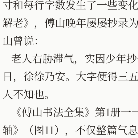
寸和每行字数发生了一些变化
解老》，傅山晚年屡屡抄录
山曾说：
老人右胁滞气，实因少年抄
日，徐徐乃安。大字便得三
人不知也。
《傅山书法全集》第1册一
轴》（图11），不仅整篇气