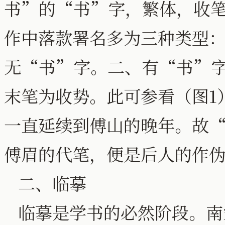
书”的“书”字，繁体，收笔
作中落款署名多为三种类型
无“书”字。二、有“书”
末笔为收势。此可参看（图1
一直延续到傅山的晚年。故
傅眉的代笔，便是后人的作
二、临摹
临摹是学书的必然阶段。南