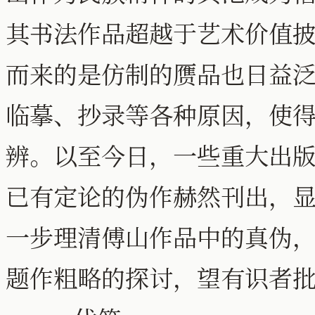
其书法作品超越于艺术价值
而来的是仿制的赝品也日益
临摹、抄录等各种原因，使
辨。以至今日，一些重大出
已有定论的伪作赫然刊出，
一步理清傅山作品中的真伪
题作粗略的探讨，望有识者