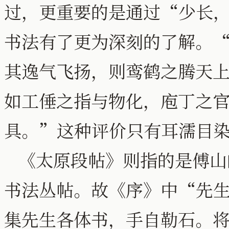
过，更重要的是通过“少长
书法有了更为深刻的了解。
其逸气飞扬，则鸾鹤之腾天
如工倕之指与物化，庖丁之
具。”这种评价只有耳濡目
《太原段帖》则指的是傅山
书法丛帖。故《序》中“先
集先生各体书，手自勒石。