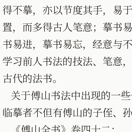
得不摹，亦以节度其手，易
置，而多得古人笔意；摹书
书易进，摹书易忘，经意与
学习前人书法的技法、笔意
古代的法书。
关于傅山书法中出现的一些
临摹者不但有傅山的子侄、
《傅山全书》卷四十二：