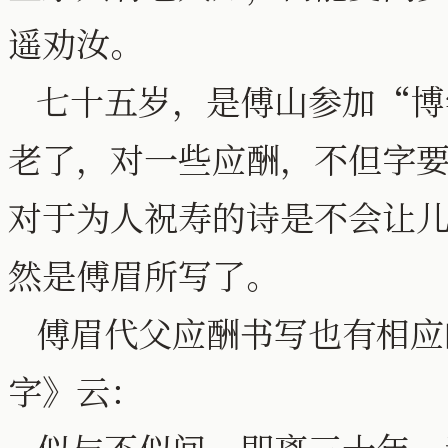
遥劝汝。
七十五岁，是傅山参加“博
老了，对一些应酬，不但字
对于为人祝寿的诗是不会让
然是傅眉所写了。
傅眉代父应酬书写也有相应
字》云：