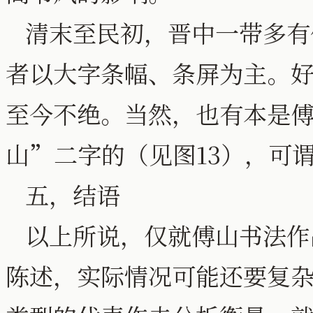
清末至民初，晋中一带多有
者以大字条幅、条屏为主。
至今不绝。当然，也有本是
山”二字的（见图13），可
五，结语
以上所说，仅就傅山书法作
陈述，实际情况可能还要复