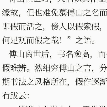
缘故，但也难免慕傅山之名
即假而活之，傍人以假索假
何足观而假之哉！”之语。
傅山离世后，书名愈高，而
假难辨。然细究傅山之言，
期书法之风格所在，假作逐
有跋云：