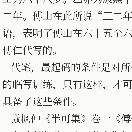
二年。傅山在此所说“三二
语，表明了傅山在六十五至
傅仁代写的。
代笔，最起码的条件是对所
的临写训练，只有这样，才
具备了这些条件。
戴枫仲《半可集》卷一《傅