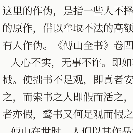
这里的作伪，是指一些人不
的原作，借以牟取不法的高
有人作伪。《傅山全书》卷
人心不实，无事不诈。即如
械。使拙书不足观，即真者
之，而索书之人即假而活之
者亦假，鹜书又何足观而假
傅山在世时，人们以其作品