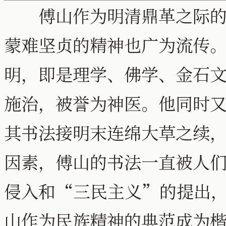
傅山作为明清鼎革之际的遗
蒙难坚贞的精神也广为流传
明，即是理学、佛学、金石
施治，被誉为神医。他同时
其书法接明末连绵大草之续
因素，傅山的书法一直被人
侵入和“三民主义”的提出
山作为民族精神的典范成为