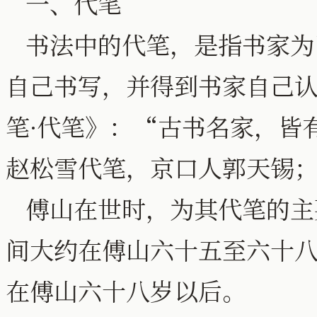
一、代笔
书法中的代笔，是指书家为
自己书写，并得到书家自己认
笔·代笔》：“古书名家，皆
赵松雪代笔，京口人郭天锡
傅山在世时，为其代笔的主
间大约在傅山六十五至六十
在傅山六十八岁以后。