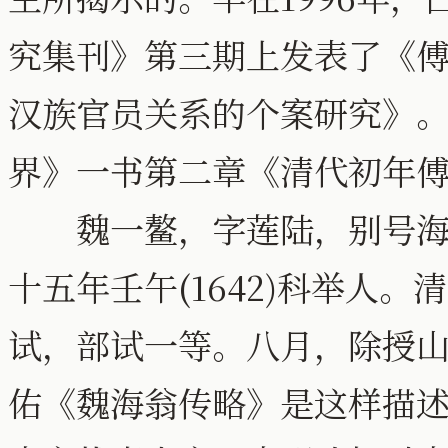
究集刊》第三期上发表了《傅
汉族官员关系的个案研究》
界》一书第二章《清代初年
魏一鳌，字莲陆，别号海翁
十五年壬午(1642)科举人
试，部试一等。八月，除授
佑《魏海翁传略》是这样描述