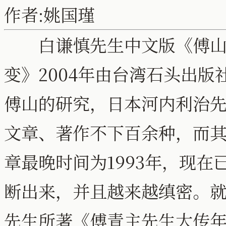
作者:姚国瑾
白谦慎先生中文版《傅山的
变》2004年由台湾石头出
傅山的研究，日本河内利治
文章、著作不下百余种，而
章最晚时间为1993年，现
断出来，并且越来越缜密。就
先生所著《傅青主先生大传