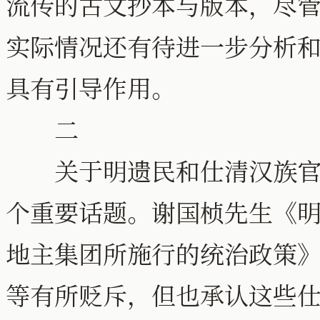
流传的古文抄本与版本，尽
实际情况还有待进一步分析
具有引导作用。
二
关于明遗民和仕清汉族官员
个重要话题。谢国桢先生《
地主集团所施行的统治政策
等有所贬斥，但也承认这些