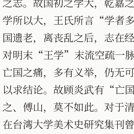
之志。故国初之学大，乾嘉
学所以大，王氏所言“学者
国遗老，离丧乱之后，志在
对明末“王学”末流空疏一
亡国之痛，多有义举，仍无
以求结论。故顾炎武有“亡
之、傅山，莫不如此。对于清
在台湾大学美术史研究集刊