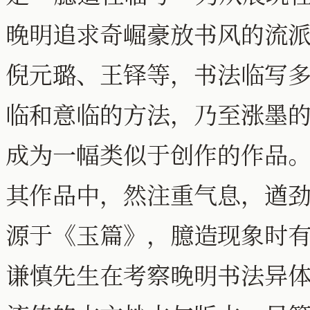
晚明追求奇崛豪放书风的流
倪元璐、王铎等，书法临写
临和意临的方法，乃至涨墨
成为一幅类似于创作的作品
其作品中，然注重气息，遒
源于《玉篇》，臆造现象时
谦慎先生在考察晚明书法异