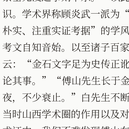
识。学术界称顾炎武一派为
朴实、注重实证考据”的学
考文自知音始。以至诸子百
云：“金石文字足为史传正
论其事。”“傅山先生长于
夜，不少衰止。”白先生不
当时山西学术圈的作用以及