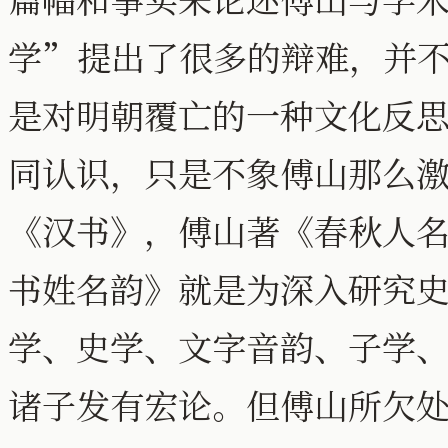
学”提出了很多的辩难，并
是对明朝覆亡的一种文化反
同认识，只是不象傅山那么
《汉书》，傅山著《春秋人
书姓名韵》就是为深入研究
学、史学、文字音韵、子学
诸子发有宏论。但傅山所欠