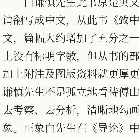
白谦慎先生此书原是英文书
请翻写成中文，从此书《致
文，篇幅大约增加了五分之
上没有标明字数，但从书的
加上附注及图版资料就更厚
谦慎先生不是孤立地看待傅
去考察、去分析，清晰地勾
象。正象白先生在《导论》