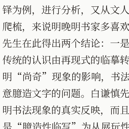
铎为例，进行分析，又从文
爬梳，来说明晚明书家多喜
先生在此得出两个结论：一
传统的认识由再现式的临摹
明“尚奇”现象的影响，书
意臆造文字的问题。白谦慎
明书法现象的真实反映，而
是“臆造性临写”为从展玩