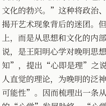
文化的勃兴。”这种将政治
揭开艺术现象背后的迷团。
上，而是从思想和文化的内
说，是王阳明心学对晚明思
知”，提出“心即是理”之
人直觉的理论，为晚明的泛
可能性”。因而梳理出一条