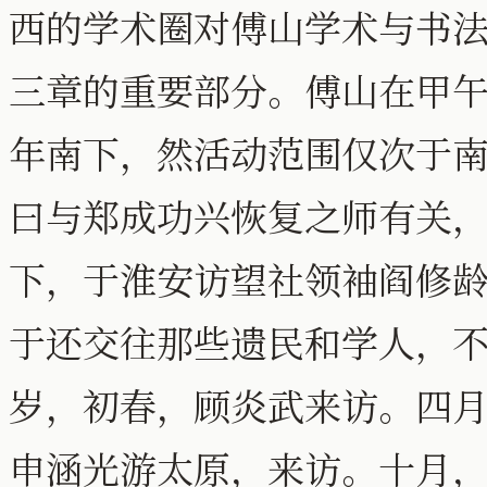
西的学术圈对傅山学术与书
三章的重要部分。傅山在甲
年南下，然活动范围仅次于
曰与郑成功兴恢复之师有关
下，于淮安访望社领袖阎修
于还交往那些遗民和学人，
岁，初春，顾炎武来访。四
申涵光游太原，来访。十月