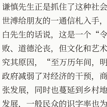
谦慎先生正是抓住了这种社
世溥给朋友的一通信札入手
白先生的话说，这是一个“
败、道德沦丧，但文化和艺
究其原因，“至万历年间，
政府减弱了对经济的干预，
张发展，同时也蔓延到乡村
发展，一般民众的识字率也