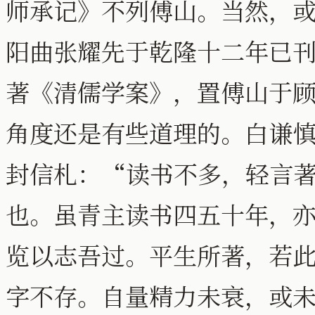
师承记》不列傅山。当然，
阳曲张耀先于乾隆十二年已
著《清儒学案》，置傅山于
角度还是有些道理的。白谦
封信札：“读书不多，轻言
也。虽青主读书四五十年，
览以志吾过。平生所著，若
字不存。自量精力未衰，或