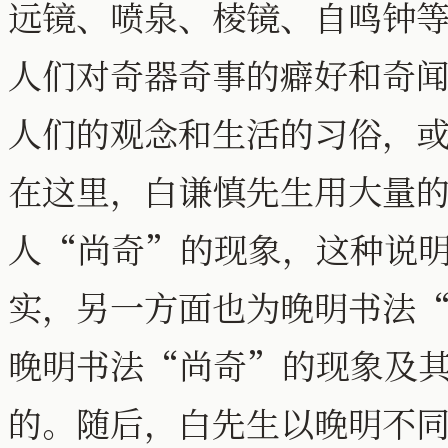
远镜、喷泉、棱镜、自鸣钟
人们对奇器奇事的癖好和奇
人们的观念和生活的习俗，
在这里，白谦慎先生用大量
人“尚奇”的现象，这种说
实，另一方面也为晚明书法
晚明书法“尚奇”的现象及
的。随后，白先生以晚明不