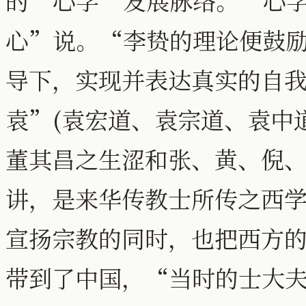
的“心学”发展脉络。“心
心”说。“李贽的理论便鼓励
导下，实现并表达真实的自
袁”(袁宏道、袁宗道、袁中
董其昌之生涩和张、黄、倪
讲，是来华传教士所传之西
宣扬宗教的同时，也把西方
带到了中国，“当时的士大