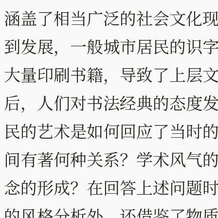
涵盖了相当广泛的社会文化
到发展，一般城市居民的识
大量印刷书籍，导致了上层
后，人们对书法经典的态度
民的艺术是如何回应了当时
间有著何种关系？学术风气
念的形成？在回答上述问题
的风格分析外，还借鉴了物