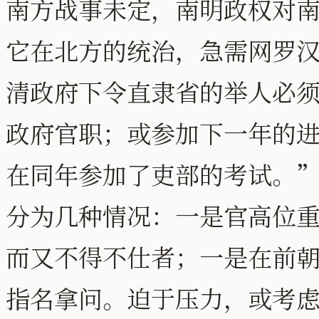
南方战事未定，南明政权对
它在北方的统治，急需网罗汉
清政府下令直隶省的举人必
政府官职；或参加下一年的
在同年参加了吏部的考试。
分为几种情况：一是官高位
而又不得不仕者；一是在前
指名拿问。迫于压力，或考