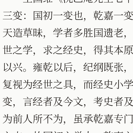
三变：国初一变也，乾嘉一
天造草昧，学者多胜国遗老
世之学，求之经史，得其本
以兴。雍乾以后，纪纲既张
复视为经世之具，而经史小
变，言经者及今文，考史者
为前人所不为，虽承乾嘉专