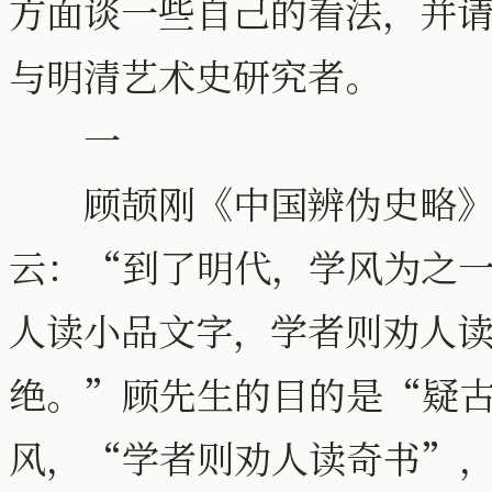
方面谈一些自己的看法，并
与明清艺术史研究者。
一
顾颉刚《中国辨伪史略》
云：“到了明代，学风为之
人读小品文字，学者则劝人
绝。”顾先生的目的是“疑
风，“学者则劝人读奇书”