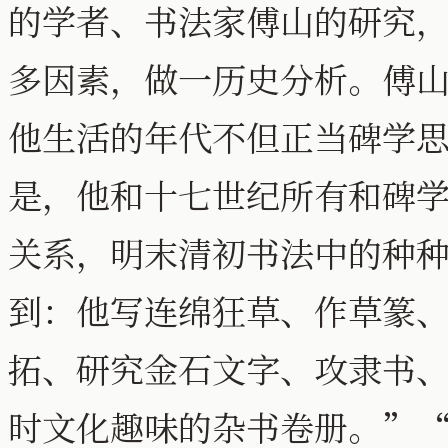
的学者、书法家傅山的研究
多因素，做一历史分析。傅
他生活的年代不但正当碑学
是，他和十七世纪所有和碑
关系，明末清初书法中的种
到：他写连绵狂草、作草篆
拓、研究金石文字、攻隶书
时文化趣味的杂书卷册。”