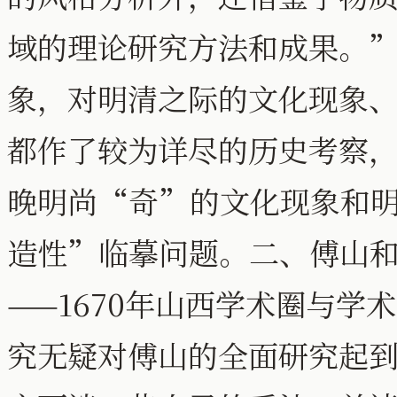
域的理论研究方法和成果。
象，对明清之际的文化现象
都作了较为详尽的历史考察
晚明尚“奇”的文化现象和
造性”临摹问题。二、傅山和
——1670年山西学术圈与
究无疑对傅山的全面研究起