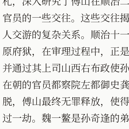
札，深入研究了傅山在顺治
官员的一些交往。这些交往
人交游的复杂关系。顺治十
原府狱，在审理过程中，正
并通过其上司山西右布政使
在朝的官员都察院左都御史
脱，傅山最终无罪释放，使
过一劫。魏一鳌是孙奇逢的