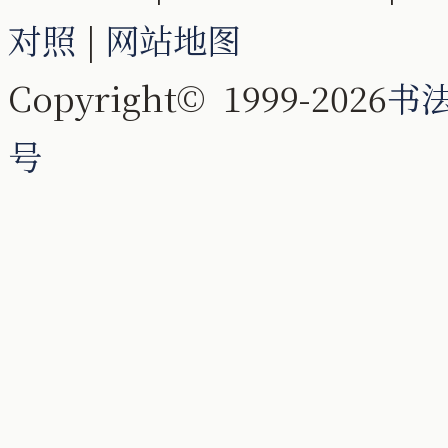
对照
|
网站地图
Copyright© 1999-2026
书
号