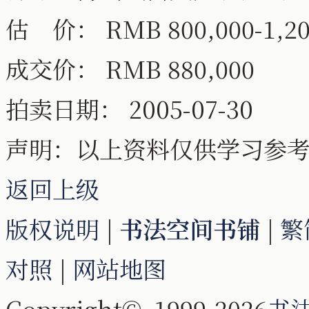
估 价： RMB 800,000-1,20
成交价： RMB 880,000
拍卖日期： 2005-07-30
声明：以上资料仅供学习参
返回上级
版权说明
|
书法空间书铺
|
繁
对照
|
网站地图
Copyright© 1999-2026
书