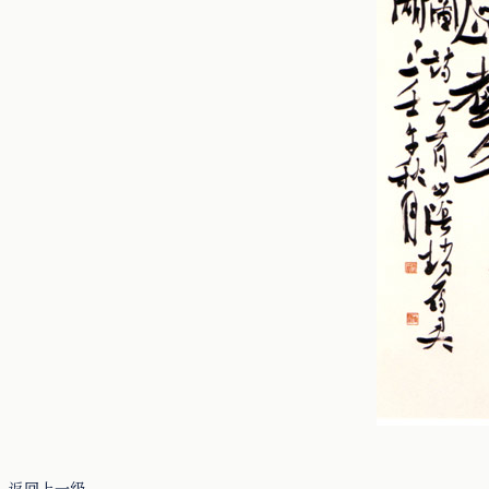
返回上一级