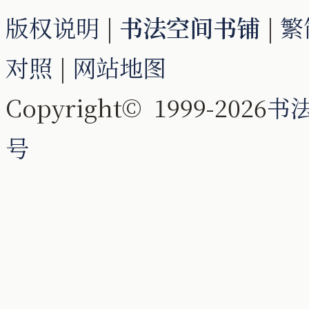
版权说明
|
书法空间书铺
|
繁
对照
|
网站地图
Copyright© 1999-2026
书
号