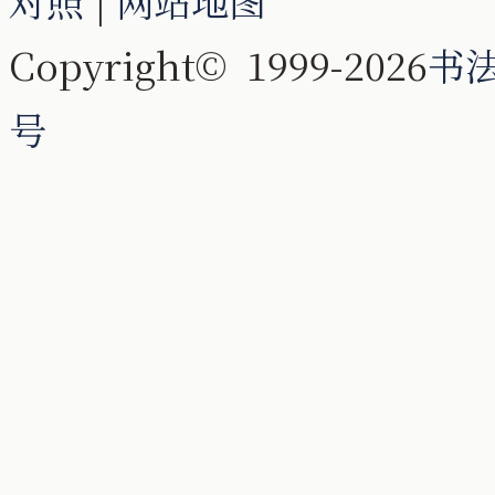
对照
|
网站地图
Copyright© 1999-2026
书
号